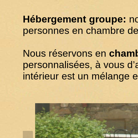
Hébergement groupe:
no
personnes en chambre de
Nous réservons en
chamb
personnalisées, à vous d’a
intérieur est un mélange e