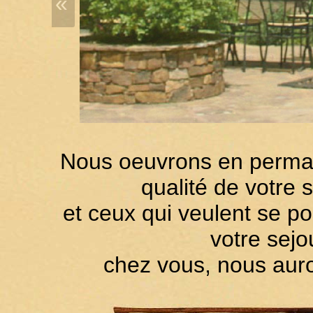
«
Nous oeuvrons en permane
qualité de votre s
et ceux qui veulent se pos
votre sejo
chez vous, nous auro