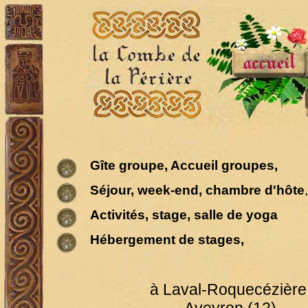
Gîte groupe, Accueil groupes,
Séjour, week-end, chambre d'hôte
,
Activités, stage, salle de yoga
Hébergement de stages,
à Laval-Roquecézière